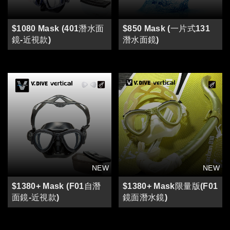
$1080 Mask (401潛水面
$850 Mask (一片式131
鏡-近視款)
潛水面鏡)
$1380+ Mask (F01自潛
$1380+ Mask限量版(F01
面鏡-近視款)
鏡面潛水鏡)