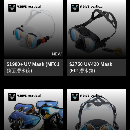
$1980+ UV Mask (MF01
$2750 UV420 Mask
鏡面潛水鏡)
(F01潛水鏡)