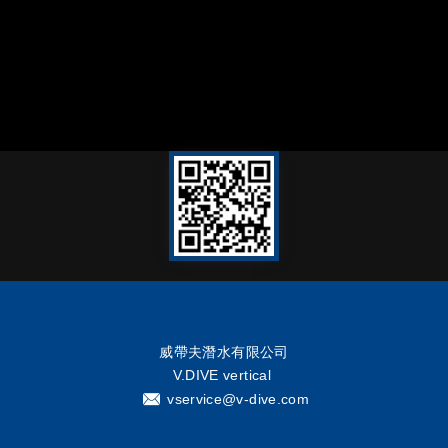
威帶夫潛水有限公司
V.DIVE vertical
vservice@v-dive.com