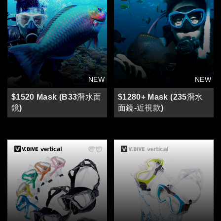
$1520 Mask (B33潛水面
$1280+ Mask (235潛水
鏡)
面鏡-近視款)