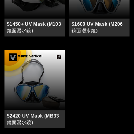
$1450+ UV Mask (M103
$1600 UV Mask (M206
鏡面潛水鏡)
鏡面潛水鏡)
$2420 UV Mask (MB33
鏡面潛水鏡)