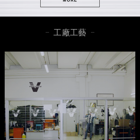
MORE
工廠工藝