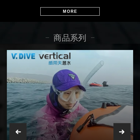
MORE
商品系列