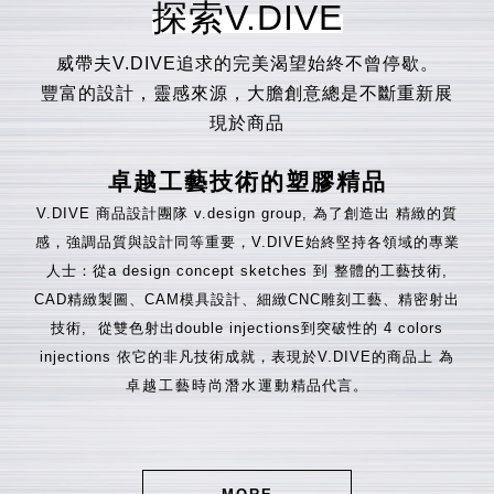
探索V.DIVE
威帶夫V.DIVE追求的完美渴望始終不曾停歇。
豐富的設計，靈感來源，大膽創意總是不斷重新展
現於商品
卓越工藝技術的塑膠精品
V.DIVE
商品設計團隊 v.design group, 為了創造出 精緻的質
感，強調品質與設計同等重要，V.DIVE始終堅持各領域的專業
人士：從a design concept sketches 到 整體的工藝技術,
CAD精緻製圖、CAM模具設計、細緻CNC雕刻工藝、精密射出
技術, 從雙色射出double injections到突破性的 4 colors
injections 依它的非凡技術成就，表現於V.DIVE的商品上 為
卓越工藝時尚潛水運動
精品代言。