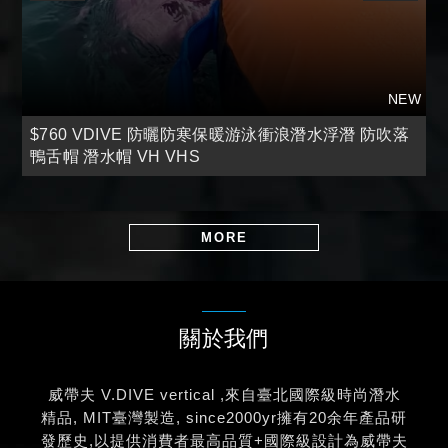
$760 VDIVE 防曬防寒保暖游泳衝浪潛水浮潛 防吹落
鴨舌帽 潛水帽 VH VHS
MORE
關於我們
威帶夫 V.DIVE vertical ,來自臺北國際級時尚潛水
精品, MIT臺灣製造, since2000yr擁有20余年產品研
發歷史,以提供消費者最高品質+國際級設計為威帶夫