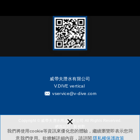
威帶夫潛水有限公司
V.DIVE vertical
vservice@v-dive.com
×
Copyright © 威帶夫潛水用品有限公司 All Rights Reserved.
網頁設計
: 新視野
我們將使用cookie等資訊來優化您的體驗，繼續瀏覽即表示您同
意我們使用。欲瞭解詳細內容，請詳閱
隱私權保護政策