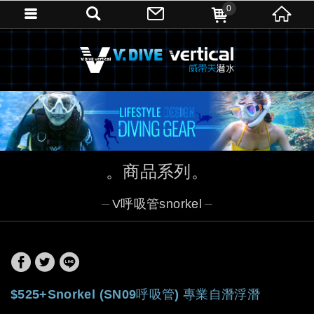
0
商品系列
V呼吸管snorkel
$525+Snorkel (SN09呼吸管) 專業自潛浮潛