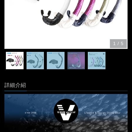
1
/
5
詳細介紹