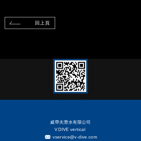
回上頁
威帶夫潛水有限公司
V.DIVE vertical
vservice@v-dive.com